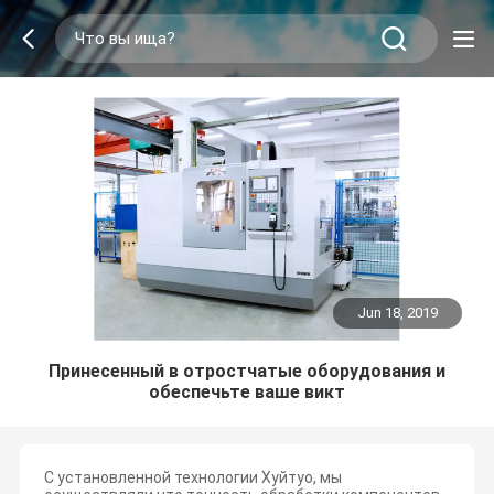
Jun 18, 2019
Принесенный в отростчатые оборудования и
обеспечьте ваше викт
С установленной технологии Хуйтуо, мы